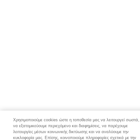
Χρησιμοποιούμε cookies ώστε η τοποθεσία μας να λειτουργεί σωστά,
να εξατομικεύουμε περιεχόμενο και διαφημίσεις, να παρέχουμε
λειτουργίες μέσων κοινωνικής δικτύωσης και να αναλύουμε την
κυκλοφορία μας. Επίσης, κοινοποιούμε πληροφορίες σχετικά με την