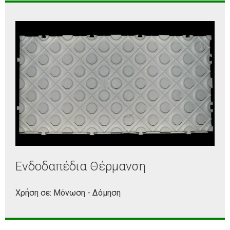
Ενδοδαπέδια Θέρμανση
Χρήση σε: Μόνωση - Δόμηση