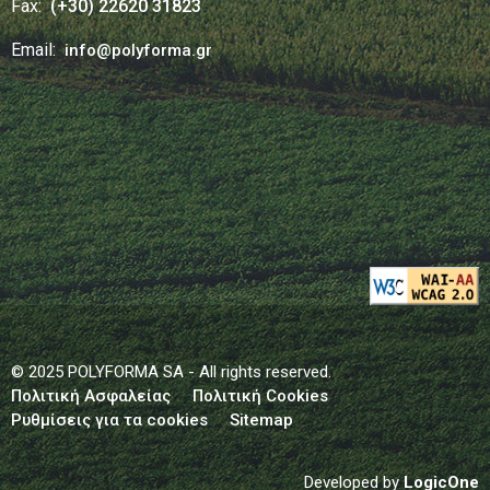
Fax:
(+30) 22620 31823
Email:
info@polyforma.gr
© 2025 POLYFORMA SA - All rights reserved.
Πολιτική Ασφαλείας
Πολιτική Cookies
Ρυθμίσεις για τα cookies
Sitemap
Developed by
LogicOne