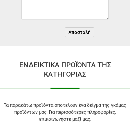
Αποστολή
ΕΝΔΕΙΚΤΙΚΑ ΠΡΟΪΌΝΤΑ ΤΗΣ
ΚΑΤΗΓΟΡΙΑΣ
Τα παρακάτω προϊόντα αποτελούν ένα δείγμα της γκάμας
προϊόντων μας. Για περισσότερες πληροφορίες,
επικοινωνήστε μαζί μας.