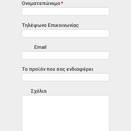
Ονοματεπώνυμο
*
Τηλέφωνο Επικοινωνίας
Email
Το προϊόν που σας ενδιαφέρει
Σχόλια