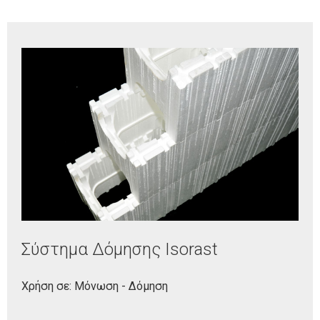
Σύστημα Δόμησης Isorast
Χρήση σε: Μόνωση - Δόμηση