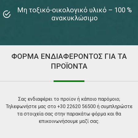
Μη τοξικό-οικολογικό υλικό – 100 %
ανακυκλώσιμο
ΦΟΡΜΑ ΕΝΔΙΑΦΕΡΟΝΤΟΣ ΓΙΑ ΤΑ
ΠΡΟΪΟΝΤΑ
Σας ενδιαφέρει το προϊον ή κάποιο παρόμοιο;
Τηλεφωνήστε μας στο +30 22620 56500 ή συμπληρώστε
τα στοιχεία σας στην παρακάτω φόρμα και θα
επικοινωνήσουμε μαζί σας.