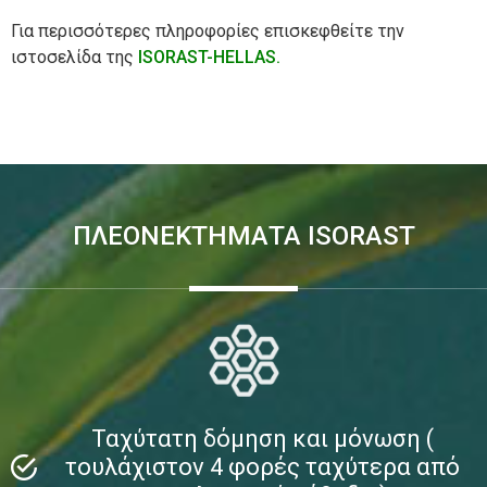
Για περισσότερες πληροφορίες επισκεφθείτε την
ιστοσελίδα της
ISORAST-HELLAS.
ΠΛΕΟΝΕΚΤΗΜΑΤΑ ISORAST
Ταχύτατη δόμηση και μόνωση (
τουλάχιστον 4 φορές ταχύτερα από