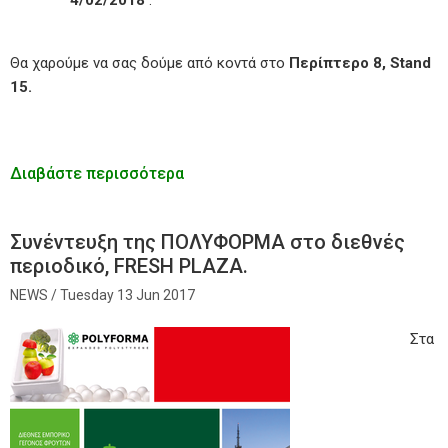
Θα χαρούμε να σας δούμε από κοντά στο
Περίπτερο 8, Stand
15.
Διαβάστε περισσότερα
Συνέντευξη της ΠΟΛΥΦΟΡΜΑ στο διεθνές
περιοδικό, FRESH PLAZA.
Tuesday 13 Jun 2017
Στα