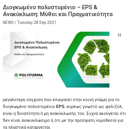
Διογκωμένο πολυστυρένιο – EPS &
Ανακύκλωση: Μύθοι και Πραγματικότητα
Tuesday 28 Sep 2021
Η
μεγαλύτερη σύγχυση που επικρατεί στην κοινή γνώμη για το
διογκωμένο πολυστυρένιο
EPS
, ευρέως γνωστό ως φελιζόλ,
είναι η δυνατότητα ή μη ανακύκλωσής του. Συχνά ακούγεται ότι
δεν είναι ανακυκλώσιμο ή ότι με την πρόσφατη νομοθεσία για
τα πλαστικά καταργείται.