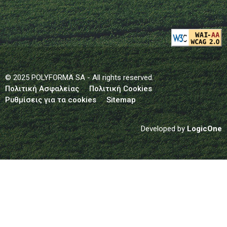
© 2025 POLYFORMA SA - All rights reserved.
Πολιτική Ασφαλείας
Πολιτική Cookies
Ρυθμίσεις για τα cookies
Sitemap
Developed by
LogicOne