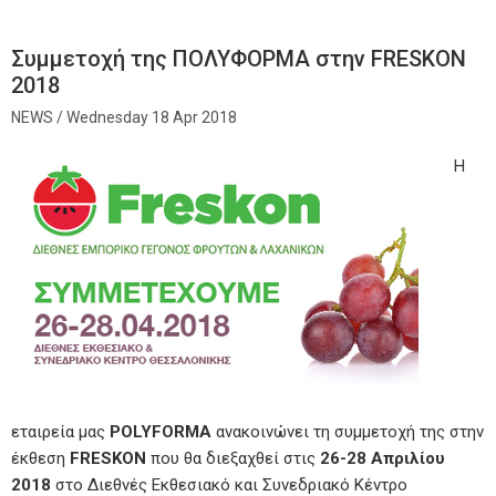
Συμμετοχή της ΠΟΛΥΦΟΡΜΑ στην FRESKON
2018
Wednesday 18 Apr 2018
Η
εταιρεία μας
POLYFORMA
ανακοινώνει τη συμμετοχή της στην
έκθεση
FRESKON
που θα διεξαχθεί στις
26-28 Απριλίου
2018
στο Διεθνές Εκθεσιακό και Συνεδριακό Κέντρο