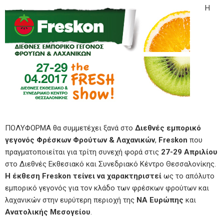
Η
ΠΟΛΥΦΟΡΜΑ θα συμμετέχει ξανά στο
Διεθνές εμπορικό
γεγονός Φρέσκων Φρούτων & Λαχανικών
,
Freskon
που
πραγματοποιείται για τρίτη συνεχή φορά στις
27-29 Απριλίου
στο Διεθνές Εκθεσιακό και Συνεδριακό Κέντρο Θεσσαλονίκης.
Η έκθεση
Freskon τείνει να χαρακτηριστεί
ως το απόλυτο
εμπορικό γεγονός για τον κλάδο των φρέσκων φρούτων και
λαχανικών στην ευρύτερη περιοχή της
ΝΑ Ευρώπης
και
Ανατολικής Μεσογείου
.