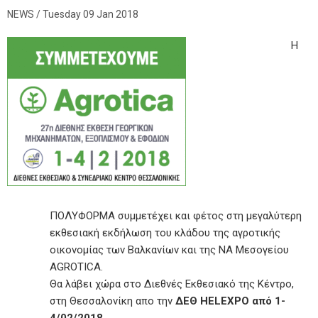
Tuesday 09 Jan 2018
Η
ΠΟΛΥΦΟΡΜΑ συμμετέχει και φέτος στη μεγαλύτερη
εκθεσιακή εκδήλωση του κλάδου της αγροτικής
οικονομίας των Βαλκανίων και της ΝΑ Μεσογείου
AGROTICA.
Θα λάβει χώρα στο Διεθνές Εκθεσιακό της Κέντρο,
στη Θεσσαλονίκη απο την
ΔΕΘ
HELEXPO
από 1-
4/02/2018
.