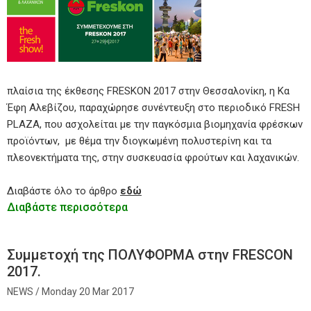
πλαίσια της έκθεσης FRESKON 2017 στην Θεσσαλονίκη, η Κα
Έφη Αλεβίζου, παραχώρησε συνέντευξη στο περιοδικό FRESH
PLAZA, που ασχολείται με την παγκόσμια βιομηχανία φρέσκων
προϊόντων, με θέμα την διογκωμένη πολυστερίνη και τα
πλεονεκτήματα της, στην συσκευασία φρούτων και λαχανικών.
Διαβάστε όλο το άρθρο
εδώ
Διαβάστε περισσότερα
Συμμετοχή της ΠΟΛΥΦΟΡΜΑ στην FRESCON
2017.
Monday 20 Mar 2017