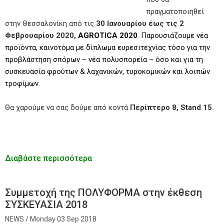
πραγματοποιηθεί
στην Θεσσαλονίκη από τις
30 Ιανουαρίου έως τις 2
Φεβρουαρίου 2020,
AGROTICA 2020
. Παρουσιάζουμε νέα
προϊόντα, καινοτόμα με δίπλωμα ευρεσιτεχνίας τόσο για την
προβλάστηση σπόρων – νέα πολυσπορεία – όσο και για τη
συσκευασία φρούτων & λαχανικών, τυροκομικών και λοιπών
τροφίμων.
Θα χαρούμε να σας δούμε από κοντά
Περίπτερο 8, Stand 15
.
Διαβάστε περισσότερα
Συμμετοχή της ΠΟΛΥΦΟΡΜΑ στην έκθεση
ΣΥΣΚΕΥΑΣΙΑ 2018
Monday 03 Sep 2018