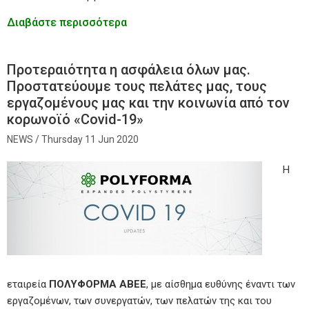
Διαβάστε περισσότερα
Προτεραιότητα η ασφάλεια όλων μας.
Προστατεύουμε τους πελάτες μας, τους
εργαζομένους μας και την κοινωνία από τον
κορωνοϊό «Covid-19»
Thursday 11 Jun 2020
Η
εταιρεία
ΠΟΛΥΦΟΡΜΑ ΑΒΕΕ
, με αίσθημα ευθύνης έναντι των
εργαζομένων, των συνεργατών, των πελατών της και του