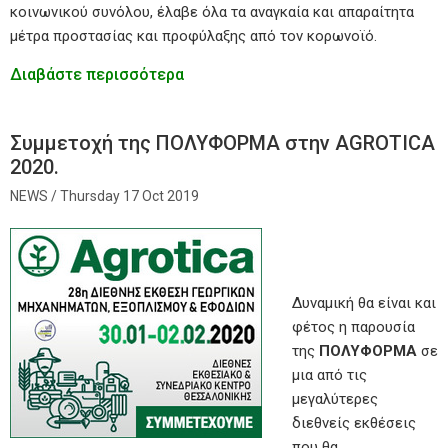
κοινωνικού συνόλου, έλαβε όλα τα αναγκαία και απαραίτητα
μέτρα προστασίας και προφύλαξης από τον κορωνοϊό.
Διαβάστε περισσότερα
Συμμετοχή της ΠΟΛΥΦΟΡΜΑ στην AGROTICA
2020.
Thursday 17 Oct 2019
Δυναμική θα είναι και
φέτος η παρουσία
της
ΠΟΛΥΦΟΡΜΑ
σε
μια από τις
μεγαλύτερες
διεθνείς εκθέσεις
που θα