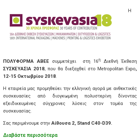
Η
η
ΠΟΛΥΦΟΡΜΑ ΑΒΕΕ
συμμετέχει στη 16
Διεθνή Έκθεση
ΣΥΣΚΕΥΑΣΙΑ 2018
, που θα διεξαχθεί στο Metropolitan Expo
,
12-15 Οκτωβρίου 2018
.
Η εταιρεία μας προμηθεύει την ελληνική αγορά με ανθεκτικές
συσκευασίες από διογκωμένη πολυστερίνη δίνοντας
εξειδικευμένες σύγχρονες λύσεις στον τομέα της
συσκευασίας.
Σας περιμένουμε στην
Αίθουσα 2,
Stand
C40-D39.
Διαβάστε περισσότερα