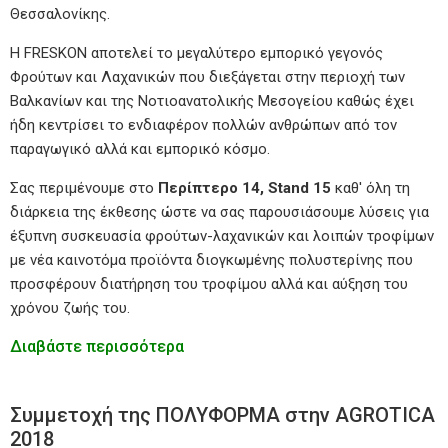
Θεσσαλονίκης.
Η FRESKON αποτελεί το μεγαλύτερο εμπορικό γεγονός
Φρούτων και Λαχανικών που διεξάγεται στην περιοχή των
Βαλκανίων και της Νοτιοανατολικής Μεσογείου καθώς έχει
ήδη κεντρίσει το ενδιαφέρον πολλών ανθρώπων από τον
παραγωγικό αλλά και εμπορικό κόσμο.
Σας περιμένουμε στο
Περίπτερο 14,
Stand 15
καθ' όλη τη
διάρκεια της έκθεσης ώστε να σας παρουσιάσουμε λύσεις για
έξυπνη συσκευασία φρούτων-λαχανικών και λοιπών τροφίμων
με νέα καινοτόμα προϊόντα διογκωμένης πολυστερίνης που
προσφέρουν διατήρηση του τροφίμου αλλά και αύξηση του
χρόνου ζωής του.
Διαβάστε περισσότερα
Συμμετοχή της ΠΟΛΥΦΟΡΜΑ στην AGROTICA
2018