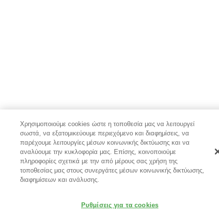
Χρησιμοποιούμε cookies ώστε η τοποθεσία μας να λειτουργεί
σωστά, να εξατομικεύουμε περιεχόμενο και διαφημίσεις, να
παρέχουμε λειτουργίες μέσων κοινωνικής δικτύωσης και να
αναλύουμε την κυκλοφορία μας. Επίσης, κοινοποιούμε
πληροφορίες σχετικά με την από μέρους σας χρήση της
τοποθεσίας μας στους συνεργάτες μέσων κοινωνικής δικτύωσης,
διαφημίσεων και ανάλυσης.
Ρυθμίσεις για τα cookies