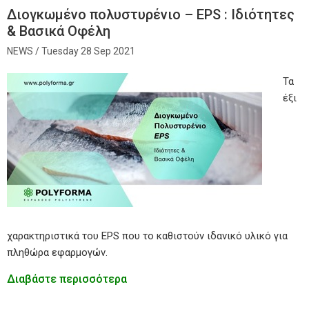
Διογκωμένο πολυστυρένιο – EPS : Ιδιότητες
& Βασικά Οφέλη
Tuesday 28 Sep 2021
Τα
έξι
χαρακτηριστικά του EPS που το καθιστούν ιδανικό υλικό για
πληθώρα εφαρμογών.
Διαβάστε περισσότερα